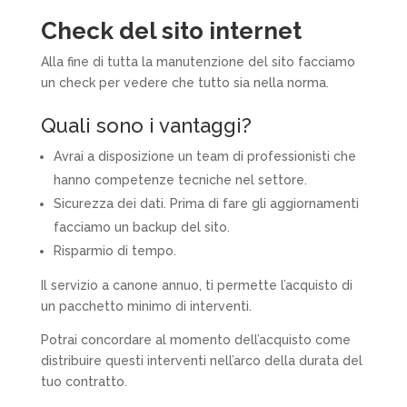
Check del sito internet
Alla fine di tutta la manutenzione del sito facciamo
un check per vedere che tutto sia nella norma.
Quali sono i vantaggi?
Avrai a disposizione un team di professionisti che
hanno competenze tecniche nel settore.
Sicurezza dei dati. Prima di fare gli aggiornamenti
facciamo un backup del sito.
Risparmio di tempo.
Il servizio a canone annuo, ti permette l’acquisto di
un pacchetto minimo di interventi.
Potrai concordare al momento dell’acquisto come
distribuire questi interventi nell’arco della durata del
tuo contratto.