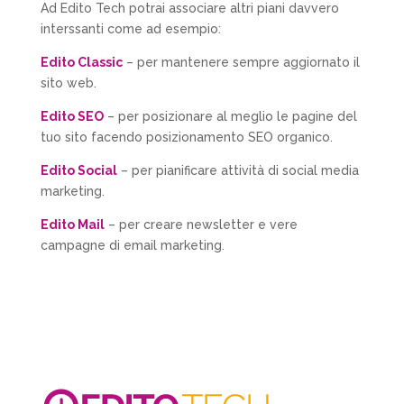
Ad Edito Tech potrai associare altri piani davvero
interssanti come ad esempio:
Edito Classic
– per mantenere sempre aggiornato il
sito web.
Edito SEO
– per posizionare al meglio le pagine del
tuo sito facendo posizionamento SEO organico.
Edito Social
– per pianificare attività di social media
marketing.
Edito Mail
– per creare newsletter e vere
campagne di email marketing.