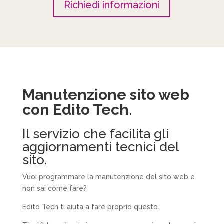
Richiedi informazioni
Manutenzione sito web
con Edito Tech.
Il servizio che facilita gli
aggiornamenti tecnici del
sito.
Vuoi programmare la manutenzione del sito web e
non sai come fare?
Edito Tech ti aiuta a fare proprio questo.