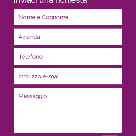
Inviaci una richiesta