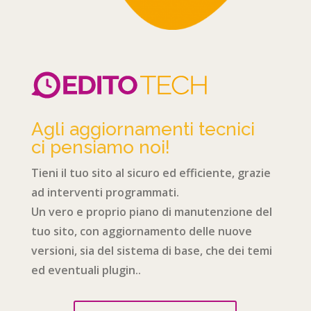
Agli aggiornamenti tecnici
ci pensiamo noi!
Tieni il tuo sito al sicuro ed efficiente, grazie
ad interventi programmati.
Un vero e proprio piano di manutenzione del
tuo sito, con aggiornamento delle nuove
versioni, sia del sistema di base, che dei temi
ed eventuali plugin..